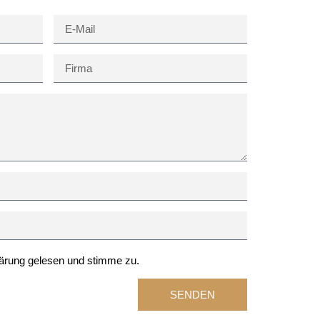
ärung
gelesen und stimme zu.
SENDEN