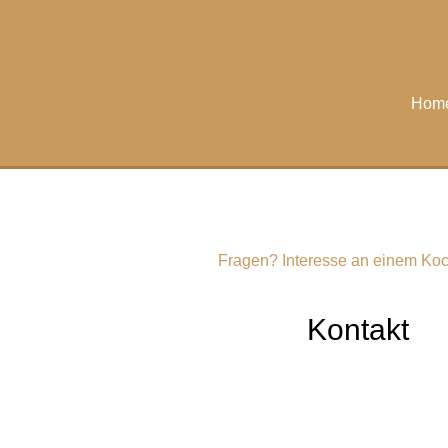
Hom
Fragen? Interesse an einem Ko
Kontakt