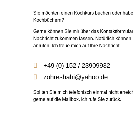
Sie möchten einen Kochkurs buchen oder hab
Kochbüchern?
Gerne können Sie mir über das Kontaktformular
Nachricht zukommen lassen. Natürlich können 
anrufen. Ich freue mich auf Ihre Nachricht
+49 (0) 152 / 23909932
zohreshahi@yahoo.de
Sollten Sie mich telefonisch einmal nicht errei
gerne auf die Mailbox. Ich rufe Sie zurück.