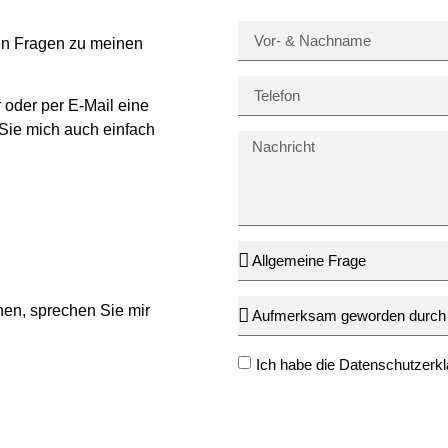
en Fragen zu meinen
 oder per E-Mail eine
Sie mich auch einfach
chen, sprechen Sie mir
Ich habe die
Datenschutzerkl