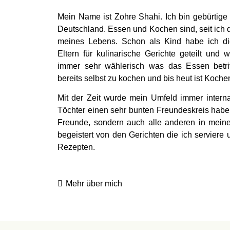
Mein Name ist Zohre Shahi. Ich bin gebürtige 
Deutschland. Essen und Kochen sind, seit ich d
meines Lebens. Schon als Kind habe ich di
Eltern für kulinarische Gerichte geteilt un
immer sehr wählerisch was das Essen betrif
bereits selbst zu kochen und bis heut ist Koch
Mit der Zeit wurde mein Umfeld immer intern
Töchter einen sehr bunten Freundeskreis habe
Freunde, sondern auch alle anderen in mein
begeistert von den Gerichten die ich serviere
Rezepten.
Mehr über mich