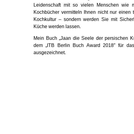
Leidenschaft mit so vielen Menschen wie m
Kochbücher vermitteln Ihnen nicht nur einen t
Kochkultur – sondern werden Sie mit Sicher
Küche werden lassen.
Mein Buch „Jaan die Seele der persischen K
dem „ITB Berlin Buch Award 2018″ für da
ausgezeichnet.