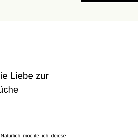
ie Liebe zur
üche
Natürlich möchte ich deiese