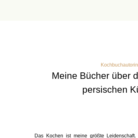
Kochbuchautorin
Meine Bücher über d
persischen K
Das Kochen ist meine größte Leidenschaft. 